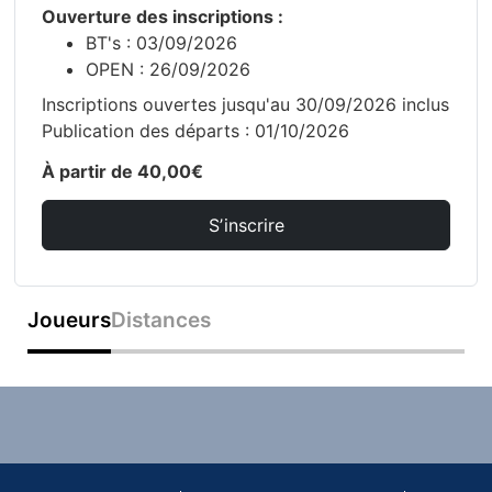
Ouverture des inscriptions :
BT's : 03/09/2026
OPEN : 26/09/2026
Inscriptions ouvertes jusqu'au 30/09/2026 inclus
Publication des départs : 01/10/2026
À partir de 40,00€
Sʼinscrire
Joueurs
Distances