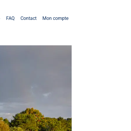
b
FAQ
Contact
Mon compte