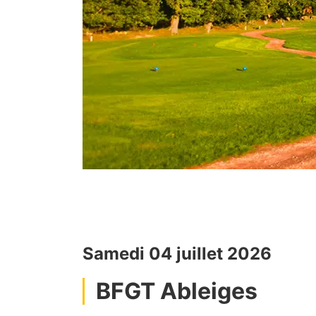
Samedi 04 juillet 2026
BFGT Ableiges