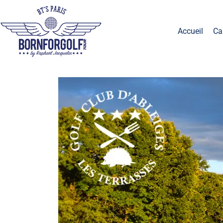
Accueil
Ca